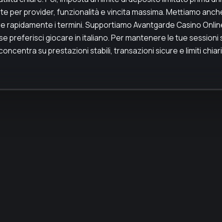
 per provider, funzionalità e vincita massima. Mettiamo anche 
e rapidamente i termini. Supportiamo Avantgarde Casino Online 
 se preferisci giocare in italiano. Per mantenere le tue sessioni s
concentra su prestazioni stabili, transazioni sicure e limiti chiari