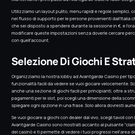
Utilizziamo un layout pulito, menu rapidi e regole semplici, co
nel flusso di supporto per le persone provenienti dall'Italia
che sei disposto a spendere durante la sessione in €, e l'ora 
modificare queste impostazioni senza doverle cercare perché 
con quell'account.
Selezione Di Giochi E Stra
Organizziamo la nostra lobby ad Avantgarde Casino per tipo di
funzionalità facili da vedere se vuoi giocare velocemente. Sce
anche una sezione di giochi facili per principianti, oltre a st
pagamenti per le slot, poi scegli una dimensione della scom
spiegare ogni opzione in una frase. Solo allora dovresti aum
Se vuoi giocare a giochi con dealer dal vivo, scegli tavoli con l
Avantgarde Casino sono mostrati accanto al pulsante "claim", q
del casinò e ti permette di vedere i tuoi progressi nell'area 