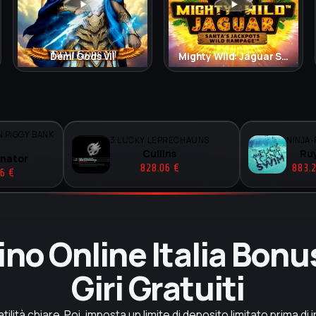
Demi Gods VII
Mighty Wild: Jaguar Santa’s
N PIGGY BANK
3 LUCKY LEPRECHAUNS
NINJA
Cullins
Ru
nator
828.06 €
883.
6 €
no Online Italia Bonus
Giri Gratuiti
tilità chiare. Poi, imposta un limite di deposito limitato prima d