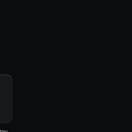
itmo.