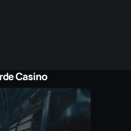
rde Casino