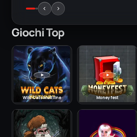
Giochi Top
Wild Cats Multiline
Moneyfest